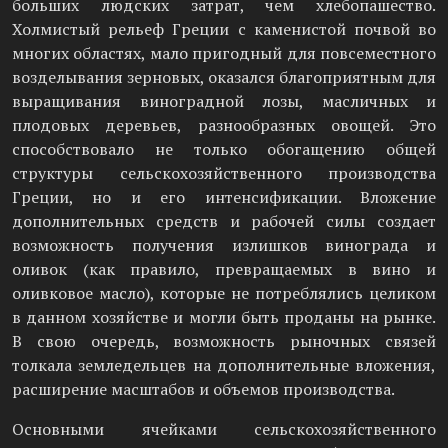
больших людских затрат, чем хлебопашество.
Холмистый рельеф Греции с каменистой почвой во
многих областях, мало пригодный для повсеместного
возделывания зерновых, оказался благоприятным для
выращивания виноградной лозы, масличных и
плодовых деревьев, разнообразных овощей. Это
способствовало не только обогащению общей
структуры сельскохозяйственного производства
Греции, но и его интенсификации. Вложение
дополнительных средств и рабочей силы создает
возможность получения излишков винограда и
оливок (как правило, превращаемых в вино и
оливковое масло), которые не потреблялись целиком
в данном хозяйстве и могли быть проданы на рынке.
В свою очередь, возможность рыночных связей
толкала земледельцев на дополнительные вложения,
расширение масштабов и объемов производства.
Основными ячейками сельскохозяйственного