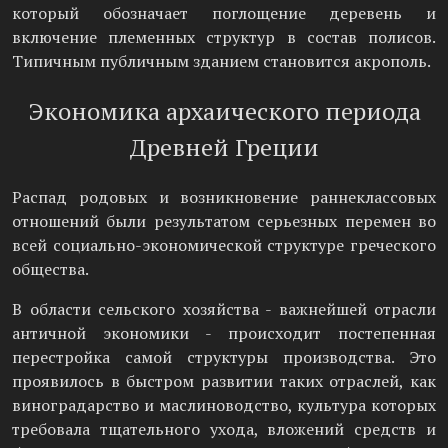
который обозначает поглощение деревень и
включение племенных структур в состав полисов.
Типичным публичным зданием становится акрополь.
Экономика архаического периода
Древней Греции
Распад родовых и возникновение раннеклассовых
отношений были результатом серьезных перемен во
всей социально-экономической структуре греческого
общества.
В области сельского хозяйства - важнейшей отрасли
античной экономики - происходит постепенная
перестройка самой структуры производства. Это
проявилось в быстром развитии таких отраслей, как
виноградарство и маслиноводство, культура которых
требовала тщательного ухода, вложений средств и