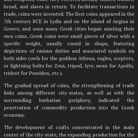
bread, and slaves in return. To facilitate transactions in
trade, coins were invented. The first coins appeared in the
7th century BCE in Lydia and on the island of Aegina in
Greece, and soon many Greek cities began minting their
own coins. Greek coins were small pieces of silver with a
specific weight, usually round in shape, featuring
depictions of various deities and associated symbols on
both sides (owls for the goddess Athena, eagles, scepters,
or lightning bolts for Zeus, tripod, lyre, swan for Apollo,
trident for Poseidon, etc.).
The gradual spread of coins, the strengthening of trade
links among different city-states, as well as with the
surrounding barbarian periphery, indicated the
penetration of commodity production into the Greek
economy.
The development of crafts concentrated in the main
center of the city-state, the expanding production for the