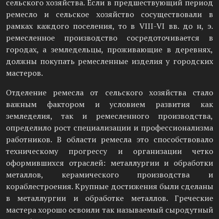
сельского хозяйства. Если в предшествующий период
ремесло и сельское хозяйство сосуществовали в
рамках каждого поселения, то в VIII-VI вв. до н, э.
ремесленное производство сосредоточивается в
городах, а земледельцы, проживающие в деревнях,
должны покупать ремесленные изделия у городских
мастеров.
Отделение ремесла от сельского хозяйства стало
важным фактором и условием развития как
земледелия, так и ремесленного производства,
определило рост специализации и профессионализма
работников. В области ремесла это способствовало
техническому прогрессу и организации четко
оформившихся отраслей: металлургии и обработки
металлов, керамического производства и
кораблестроения. Крупные достижения были сделаны
в металлургии и обработке металлов. Греческие
мастера хорошо освоили так называемый сыродутный