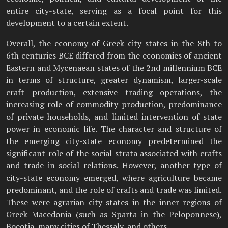
entire city-state, serving as a focal point for this
development to a certain extent.
Overall, the economy of Greek city-states in the 8th to
6th centuries BCE differed from the economies of ancient
Eastern and Mycenaean states of the 2nd millennium BCE
in terms of structure, greater dynamism, larger-scale
craft production, extensive trading operations, the
increasing role of commodity production, predominance
of private households, and limited intervention of state
power in economic life. The character and structure of
the emerging city-state economy predetermined the
significant role of the social strata associated with crafts
and trade in social relations. However, another type of
city-state economy emerged, where agriculture became
predominant, and the role of crafts and trade was limited.
These were agrarian city-states in the inner regions of
Greek Macedonia (such as Sparta in the Peloponnese),
Boeotia, many cities of Thessaly, and others.