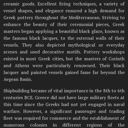
ceramic goods. Excellent firing techniques, a variety of
vessel shapes, and elegance ensured a high demand for
Greek pottery throughout the Mediterranean. Striving to
enhance the beauty of their ceremonial pieces, Greek
masters began applying a beautiful black glaze, known as
the famous black lacquer, to the external walls of their
vessels. They also depicted mythological or everyday
scenes and used decorative motifs. Pottery workshops
existed in most Greek cities, but the masters of Corinth
and Athens were particularly renowned. Their black
lacquer and painted vessels gained fame far beyond the
Aegean Basin.
Shipbuilding became of vital importance in the 8th to 6th
centuries BCE. Greece did not have large military fleets at
this time since the Greeks had not yet engaged in naval
warfare. However, a significant passenger and trading
fleet was required for commerce and the establishment of
numerous colonies in different regions of the