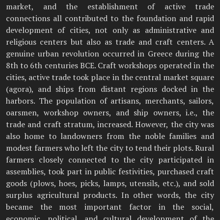
market, and the establishment of active trade
connections all contributed to the foundation and rapid
development of cities, not only as administrative and
religious centers but also as trade and craft centers. A
genuine urban revolution occurred in Greece during the
8th to 6th centuries BCE. Craft workshops operated in the
cities, active trade took place in the central market square
(agora), and ships from distant regions docked in the
harbors. The population of artisans, merchants, sailors,
oarsmen, workshop owners, and ship owners, i.e., the
trade and craft stratum, increased. However, the city was
also home to landowners from the noble families and
modest farmers who left the city to tend their plots. Rural
farmers closely connected to the city participated in
assemblies, took part in public festivities, purchased craft
goods (plows, hoes, picks, lamps, utensils, etc.), and sold
surplus agricultural products. In other words, the city
became the most important factor in the social,
economic, political, and cultural development of the