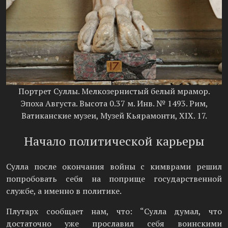
Портрет Суллы. Мелкозернистый белый мрамор.
Эпоха Августа. Высота 0.37 м. Инв. № 1493. Рим,
Ватиканские музеи, Музей Кьярамонти, XIX. 17.
Начало политической карьеры
Сулла после окончания войны с кимврами решил
попробовать себя на поприще государственной
службе, а именно в политике.
Плутарх сообщает нам, что: “Сулла думал, что
достаточно уже прославил себя воинскими