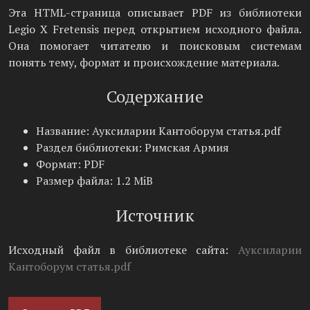
Эта HTML-страница описывает PDF из библиотеки
Legio X Fretensis перед открытием исходного файла.
Она помогает читателю и поисковым системам
понять тему, формат и происхождение материала.
Содержание
Название: Ауксиларии Кантоборум статья.pdf
Раздел библиотеки: Римская Армия
Формат: PDF
Размер файла: 1.2 MiB
Источник
Исходный файл в библиотеке сайта:
Ауксиларии
Кантоборум статья.pdf