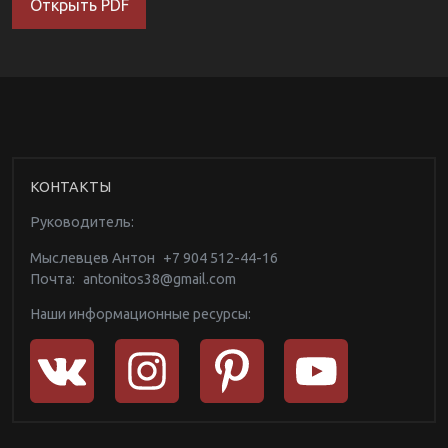
Открыть PDF
КОНТАКТЫ
Руководитель:
Мыслевцев Антон
+7 904 512-44-16
Почта:
antonitos38@gmail.com
Наши информационные ресурсы: