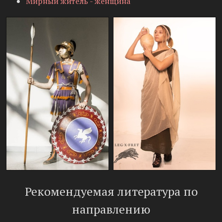
Мирный житель - женщина
Рекомендуемая литература по
направлению