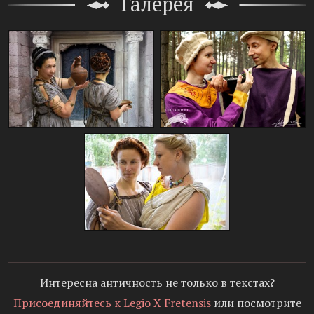
Галерея
Интересна античность не только в текстах?
Присоединяйтесь к Legio X Fretensis
или посмотрите