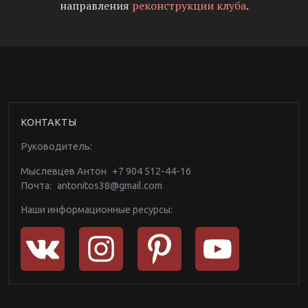
направления
реконструкции клуба
.
КОНТАКТЫ
Руководитель:
Мыслевцев Антон
+7 904 512-44-16
Почта:
antonitos38@gmail.com
Наши информационные ресурсы: