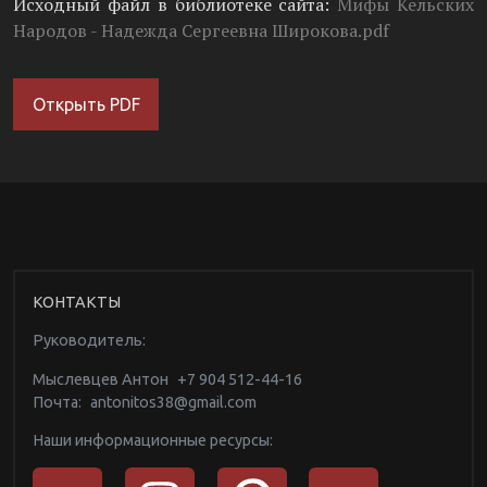
Исходный файл в библиотеке сайта:
Мифы Кельских
Народов - Надежда Сергеевна Широкова.pdf
Открыть PDF
КОНТАКТЫ
Руководитель:
Мыслевцев Антон
+7 904 512-44-16
Почта:
antonitos38@gmail.com
Наши информационные ресурсы: