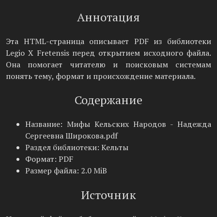
Аннотация
Эта HTML-страница описывает PDF из библиотеки
Legio X Fretensis перед открытием исходного файла.
Она помогает читателю и поисковым системам
понять тему, формат и происхождение материала.
Содержание
Название: Мифы Кельских Народов - Надежда
Сергеевна Широкова.pdf
Раздел библиотеки: Кельты
Формат: PDF
Размер файла: 2.0 MiB
Источник