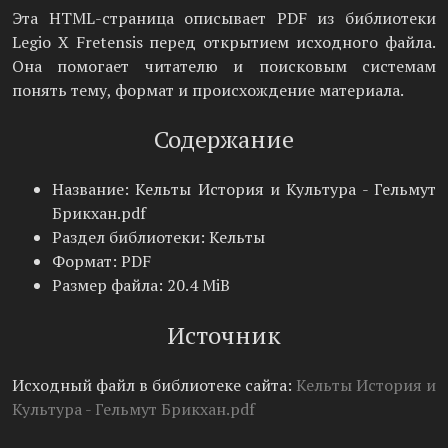
Эта HTML-страница описывает PDF из библиотеки
Legio X Fretensis перед открытием исходного файла.
Она помогает читателю и поисковым системам
понять тему, формат и происхождение материала.
Содержание
Название: Кельты История и Культура - Гельмут
Брикхан.pdf
Раздел библиотеки: Кельты
Формат: PDF
Размер файла: 20.4 MiB
Источник
Исходный файл в библиотеке сайта:
Кельты История и
Культура - Гельмут Брикхан.pdf