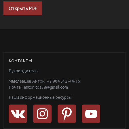
Открыть PDF
КОНТАКТЫ
Руководитель:
Мыслевцев Антон
+7 904 512-44-16
Почта:
antonitos38@gmail.com
Наши информационные ресурсы: