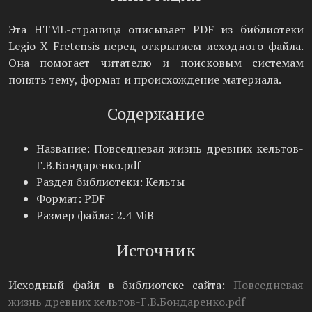
Эта HTML-страница описывает PDF из библиотеки
Legio X Fretensis перед открытием исходного файла.
Она помогает читателю и поисковым системам
понять тему, формат и происхождение материала.
Содержание
Название: Повседневая жизнь древних кельтов-
Г.В.Бондаренко.pdf
Раздел библиотеки: Кельты
Формат: PDF
Размер файла: 2.4 MiB
Источник
Исходный файл в библиотеке сайта:
Повседневая
жизнь древних кельтов-Г.В.Бондаренко.pdf