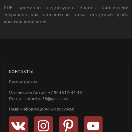
PDF временно недоступен. Запись библиотеки
сохранена как справочная, пока исходный файл
восстанавливается.
КОНТАКТЫ
Руководитель:
Мыслевцев Антон
+7 904 512-44-16
Почта:
antonitos38@gmail.com
Наши информационные ресурсы: