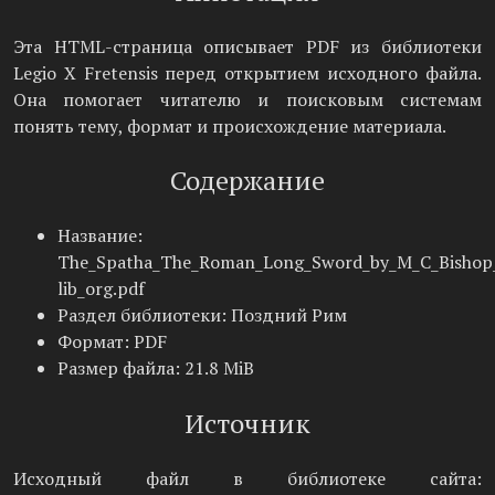
Эта HTML-страница описывает PDF из библиотеки
Legio X Fretensis перед открытием исходного файла.
Она помогает читателю и поисковым системам
понять тему, формат и происхождение материала.
Содержание
Название:
The_Spatha_The_Roman_Long_Sword_by_M_C_Bishop_P
lib_org.pdf
Раздел библиотеки: Поздний Рим
Формат: PDF
Размер файла: 21.8 MiB
Источник
Исходный файл в библиотеке сайта: