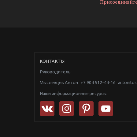
Присоединяйтесь
КОНТАКТЫ
Руководитель:
Мыслевцев Антон
+7 904 512-44-16
antonito
Наши информационные ресурсы: