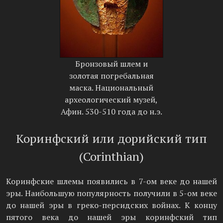
Бронзовый шлем и
золотая погребальная
маска. Национальный
археологический музей,
Афин. 530-510 года до н.э.
Коринфский или дорийский тип
(Corinthian)
Коринфские шлемы появились в 7-ом веке до нашей
эры. Наибольшую популярность получили в 5-ом веке
до нашей эры в греко-персидских войнах. К концу
пятого века до нашей эры коринфский тип