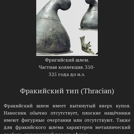
Фригийский шлем.
Частная коллекция. 350-
325 года до н.э.
Фракийский тип (Thracian)
Фракийский шлем имеет вытянутый вверх купол.
Наносник обычно отсутствует, плоские нащёчники
имеют фигурные очертания или отсутствуют. Также
для фракийского шлема характерен металлический