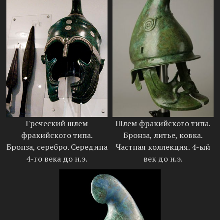
Греческий шлем
Шлем фракийского типа.
фракийского типа.
Бронза, литье, ковка.
Бронза, серебро. Середина
Частная коллекция. 4-ый
4-го века до н.э.
век до н.э.