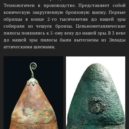
Технологичен в производстве. Представляет собой
коническую закругленную бронзовую шапку. Первые
образцы в конце 2-го тысячелетия до нашей эры
собирали из чешуек бронзы. Цельнометаллические
пилосы появились к 5-ому веку до нашей эры. В 3 веке
до нашей эры пилосы были вытеснены из Эллады
аттическими шлемами.