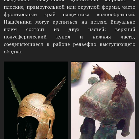
плоские, прямоугольной или округлой формы, часто
фронтальный край нащёчника волнообразный.
Нащёчники могут крепиться на петлях. Визуально
шлем состоит из двух частей: верхний
полусферический купол и нижняя часть,
соединяющиеся в районе рельефно выступающего
ободка.