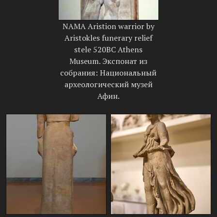
NAMA Aristion warrior by
Aristokles funerary relief
stele 520BC Athens
Museum. Экспонат из
собрания: Национальный
археологический музей
Афин.