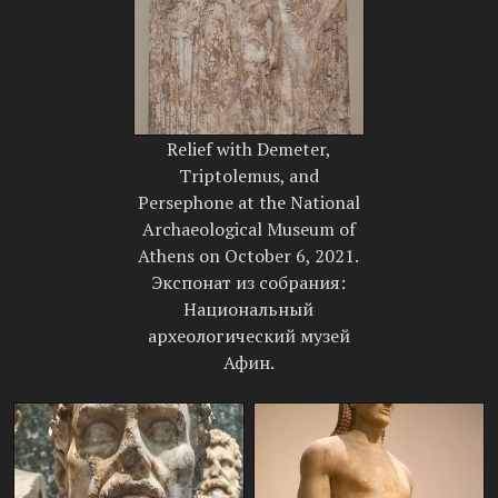
Relief with Demeter,
Triptolemus, and
Persephone at the National
Archaeological Museum of
Athens on October 6, 2021.
Экспонат из собрания:
Национальный
археологический музей
Афин.