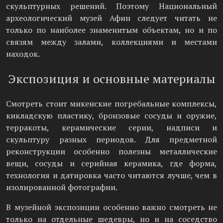
скульптурных решений. Поэтому Национальный
археологический музей Афин следует читать не
только по наиболее знаменитым объектам, но и по
связям между залами, коллекциями и местами
находок.
Экспозиция и основные материалы
Смотреть стоит микенские погребальные комплексы,
кикладскую пластику, бронзовые сосуды и оружие,
терракоты, керамические серии, надписи и
скульптуру разных периодов. Для предметной
реконструкции особенно полезны металлические
вещи, сосуды и серийная керамика, где форма,
технология и датировка часто читаются лучше, чем в
изолированной фотографии.
В музейной экспозиции особенно важно смотреть не
только на отдельные шедевры, но и на соседство