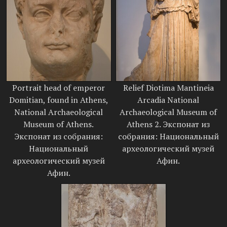
Portrait head of emperor
Relief Diotima Mantineia
Domitian, found in Athens,
Arcadia National
National Archaeological
Archaeological Museum of
Museum of Athens.
Athens 2. Экспонат из
Экспонат из собрания:
собрания: Национальный
Национальный
археологический музей
археологический музей
Афин.
Афин.