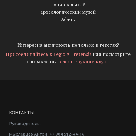
Национальный
археологический музей
Афин.
Интересна античность не только в текстах?
Присоединяйтесь к Legio X Fretensis
или посмотрите
направления
реконструкции клуба
.
КОНТАКТЫ
Руководитель:
Мыслевцев Антон
+7 904 512-44-16