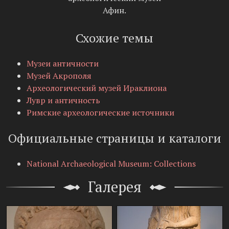
Афин.
Схожие темы
Музеи античности
Музей Акрополя
Археологический музей Ираклиона
Лувр и античность
Римские археологические источники
Официальные страницы и каталоги
National Archaeological Museum: Collections
Галерея