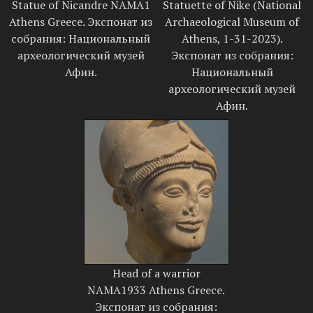
Statue of Nicandre NAMA1
Statuette of Nike (National
Athens Greece. Экспонат из
Archaeological Museum of
собрания: Национальный
Athens, 1-31-2023).
археологический музей
Экспонат из собрания:
Афин.
Национальный
археологический музей
Афин.
Head of a warrior
NAMA1933 Athens Greece.
Экспонат из собрания: