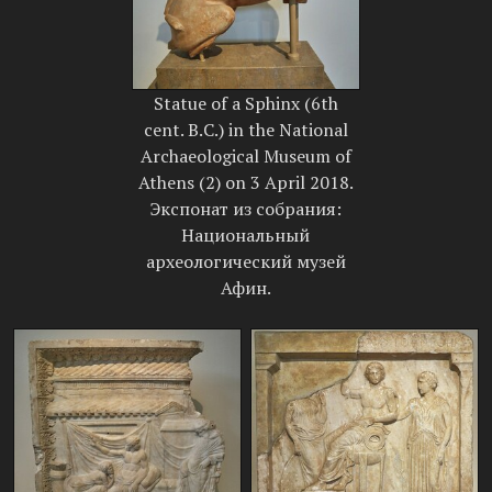
Statue of a Sphinx (6th
cent. B.C.) in the National
Archaeological Museum of
Athens (2) on 3 April 2018.
Экспонат из собрания:
Национальный
археологический музей
Афин.