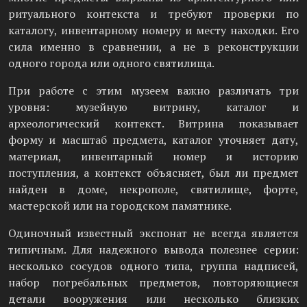
ритуального контекста и требуют проверки по
каталогу, инвентарному номеру и месту находки. Его
сила именно в сравнении, а не в реконструкции
одного города или одного святилища.
При работе с этим музеем важно различать три
уровня: музейную витрину, каталог и
археологический контекст. Витрина показывает
форму и масштаб предмета, каталог уточняет дату,
материал, инвентарный номер и историю
поступления, а контекст объясняет, был ли предмет
найден в доме, некрополе, святилище, форте,
мастерской или на городском памятнике.
Одиночный известный экспонат не всегда является
типичным. Для надежного вывода полезнее серии:
несколько сосудов одного типа, группа надписей,
набор погребальных предметов, повторяющиеся
детали вооружения или несколько близких