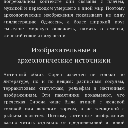
погребальном контексте они связаны с плачем,
музыкой и переходом умершего в иной мир. Поэтому
археологические изображения показывают не одну
«иллюстрацию Одиссеи», а более широкий круг
смыслов: морскую опасность, память о смерти,
женский голос и силу песни.
Изобразительные и
археологические источники
Античный облик Сирен известен не только по
литературе, но и по вещам: расписным сосудам,
терракотовым статуэткам, рельефам и настенным
изображениям. Эти памятники показывают, что
греческая Сирена чаще была птицей с женской
головой или женским торсом, а не женщиной с
рыбьим хвостом. Поэтому античные изображения
важно читать отдельно от средневековой и новой