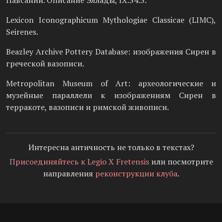
Lexicon Iconographicum Mythologiae Classicae (LIMC),
Seirenes.
Beazley Archive Pottery Database: изображения Сирен в
греческой вазописи.
Metropolitan Museum of Art: археологические и
музейные параллели к изображениям Сирен в
терракоте, вазописи и римской живописи.
Интересна античность не только в текстах?
Присоединяйтесь к Legio X Fretensis
или посмотрите
направления
реконструкции клуба
.