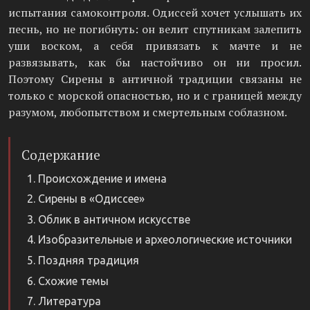
испытания самоконтроля. Одиссей хочет услышать их
песнь, но не погибнуть: он велит спутникам залепить
уши воском, а себя привязать к мачте и не
развязывать, как бы настойчиво он ни просил.
Поэтому Сирены в античной традиции связаны не
только с морской опасностью, но и с границей между
разумом, любопытством и смертельным соблазном.
Содержание
Происхождение и имена
Сирены в «Одиссее»
Облик в античном искусстве
Изобразительные и археологические источники
Поздняя традиция
Схожие темы
Литература