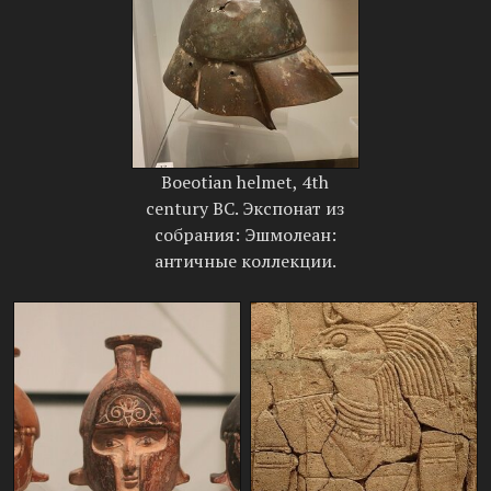
Boeotian helmet, 4th
century BC. Экспонат из
собрания: Эшмолеан:
античные коллекции.