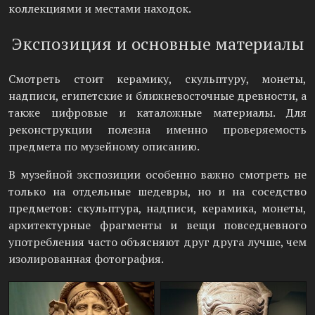
коллекциями и местами находок.
Экспозиция и основные материалы
Смотреть стоит керамику, скульптуру, монеты,
надписи, египетские и ближневосточные древности, а
также цифровые и каталожные материалы. Для
реконструкции полезна именно проверяемость
предмета по музейному описанию.
В музейной экспозиции особенно важно смотреть не
только на отдельные шедевры, но и на соседство
предметов: скульптура, надписи, керамика, монеты,
архитектурные фрагменты и вещи повседневного
употребления часто объясняют друг друга лучше, чем
изолированная фотография.