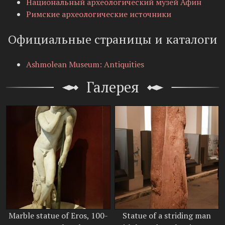
Национальный археологический музей Афин
Римские археологические источники
Официальные страницы и каталоги
Ashmolean Museum: Antiquities
Галерея
Marble statue of Eros, 100-
Statue of a striding man