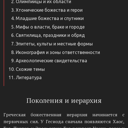
Олимпийцы и их области
Хтонические божества и герои
Младшие божества и спутники
Мифы о власти, браке и городе
Святилища, праздники и обряд
Эпитеты, культы и местные формы
Иконография и зоны ответственности
Археологические свидетельства
Схожие темы
Литература
Поколения и иерархия
Греческая божественная иерархия начинается с
первичных сил. У Гесиода сначала появляются Хаос,