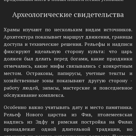
Археологические свидетельства
Храмы изучают по нескольким видам источников.
Архитектура показывает маршрут движения, границы
доступа и технические решения. Рельефы и надписи
фиксируют идеальную сторону культа: что царь
должен был делать перед богами, какие праздники
отмечались, какие мифы связывались с конкретным
местом. Остраконы, папирусы, учетные тексты и
хозяйственные зоны показывают другую сторону -
работу людей, запасы, мастерские и повседневное
обслуживание комплекса.
Особенно важно учитывать дату и место памятника.
Рельеф Нового царства из Фив, птолемеевская
надпись из Эдфу и римская постройка на Филах
принадлежат одной длительной традиции, но