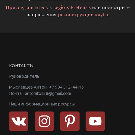
Присоединяйтесь к Legio X Fretensis
или посмотрите
направления
реконструкции клуба
.
КОНТАКТЫ
Руководитель:
Мыслевцев Антон
+7 904 512-44-16
Почта:
antonitos38@gmail.com
Наши информационные ресурсы: