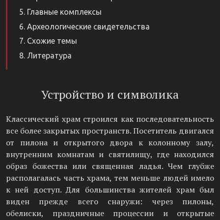
Главные комплексы
Археологические свидетельства
Схожие темы
Литература
Устройство и символика
Классический храм строился как последовательность
все более закрытых пространств. Посетитель двигался
от пилона и открытого двора к колонному залу,
внутренним комнатам и святилищу, где находился
образ божества или священная ладья. Чем глубже
располагалась часть храма, тем меньше людей имело
к ней доступ. Для большинства жителей храм был
виден прежде всего снаружи: через пилоны,
обелиски, праздничные процессии и открытые