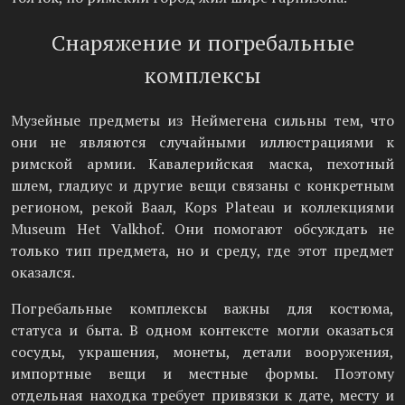
Снаряжение и погребальные
комплексы
Музейные предметы из Неймегена сильны тем, что
они не являются случайными иллюстрациями к
римской армии. Кавалерийская маска, пехотный
шлем, гладиус и другие вещи связаны с конкретным
регионом, рекой Ваал, Kops Plateau и коллекциями
Museum Het Valkhof. Они помогают обсуждать не
только тип предмета, но и среду, где этот предмет
оказался.
Погребальные комплексы важны для костюма,
статуса и быта. В одном контексте могли оказаться
сосуды, украшения, монеты, детали вооружения,
импортные вещи и местные формы. Поэтому
отдельная находка требует привязки к дате, месту и