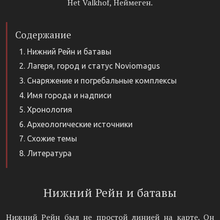
Het Valkhof, Неймеген.
Содержание
Нижний Рейн и батавы
Лагеря, город и статус Noviomagus
Снаряжение и погребальные комплексы
Имя города и надписи
Хронология
Археологические источники
Схожие темы
Литература
Нижний Рейн и батавы
Нижний Рейн был не простой линией на карте. Он