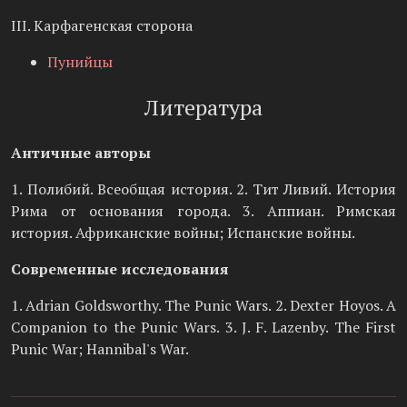
III. Карфагенская сторона
Пунийцы
Литература
Античные авторы
1. Полибий. Всеобщая история. 2. Тит Ливий. История
Рима от основания города. 3. Аппиан. Римская
история. Африканские войны; Испанские войны.
Современные исследования
1. Adrian Goldsworthy. The Punic Wars. 2. Dexter Hoyos. A
Companion to the Punic Wars. 3. J. F. Lazenby. The First
Punic War; Hannibal's War.