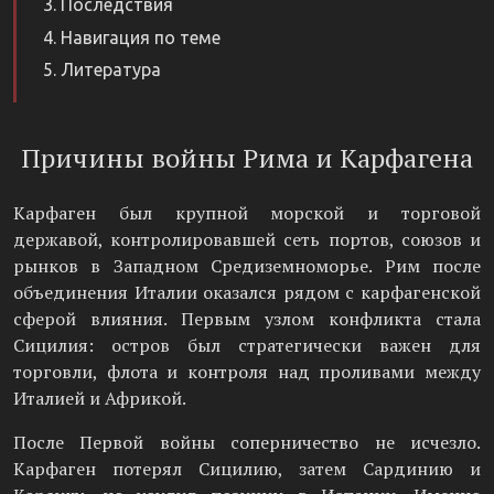
Последствия
Навигация по теме
Литература
Причины войны Рима и Карфагена
Карфаген был крупной морской и торговой
державой, контролировавшей сеть портов, союзов и
рынков в Западном Средиземноморье. Рим после
объединения Италии оказался рядом с карфагенской
сферой влияния. Первым узлом конфликта стала
Сицилия: остров был стратегически важен для
торговли, флота и контроля над проливами между
Италией и Африкой.
После Первой войны соперничество не исчезло.
Карфаген потерял Сицилию, затем Сардинию и