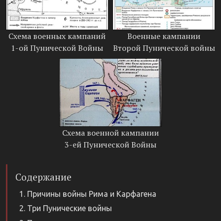
Схема военных кампаний
Военные кампании
1-ой Пунической Войны
Второй Пунической войны
Схема военной кампании
3-ей Пунической Войны
Содержание
Причины войны Рима и Карфагена
Три Пунические войны