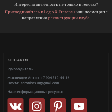
Интересна античность не только в текстах?
Присоединяйтесь к Legio X Fretensis
или посмотрите
направления
реконструкции клуба
.
КОНТАКТЫ
Руководитель:
Мыслевцев Антон
+7 904 512-44-16
Почта:
antonitos38@gmail.com
Наши информационные ресурсы: