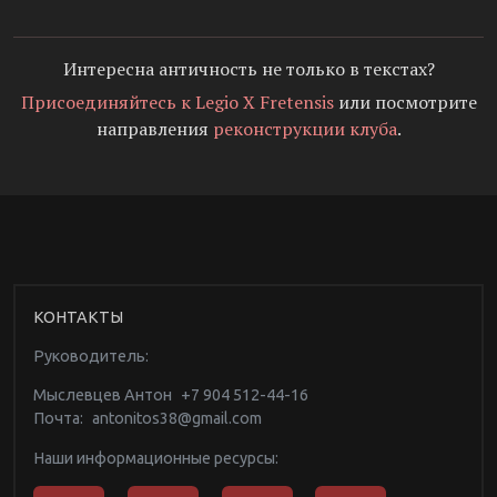
Интересна античность не только в текстах?
Присоединяйтесь к Legio X Fretensis
или посмотрите
направления
реконструкции клуба
.
КОНТАКТЫ
Руководитель:
Мыслевцев Антон
+7 904 512-44-16
Почта:
antonitos38@gmail.com
Наши информационные ресурсы: