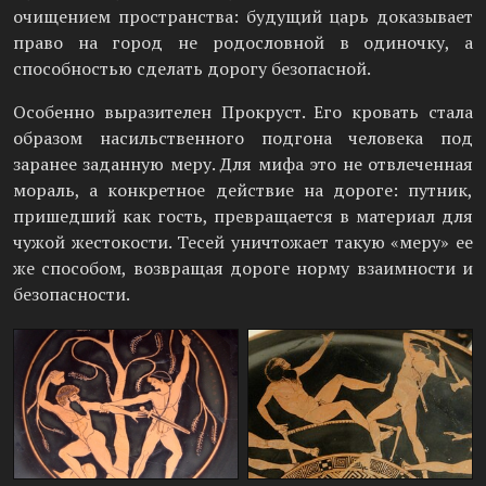
очищением пространства: будущий царь доказывает
право на город не родословной в одиночку, а
способностью сделать дорогу безопасной.
Особенно выразителен Прокруст. Его кровать стала
образом насильственного подгона человека под
заранее заданную меру. Для мифа это не отвлеченная
мораль, а конкретное действие на дороге: путник,
пришедший как гость, превращается в материал для
чужой жестокости. Тесей уничтожает такую «меру» ее
же способом, возвращая дороге норму взаимности и
безопасности.