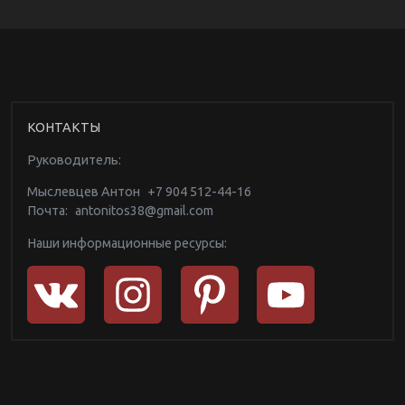
КОНТАКТЫ
Руководитель:
Мыслевцев Антон
+7 904 512-44-16
Почта:
antonitos38@gmail.com
Наши информационные ресурсы: