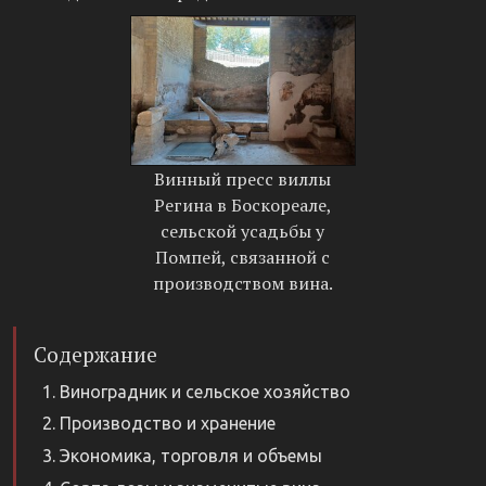
Винный пресс виллы
Регина в Боскореале,
сельской усадьбы у
Помпей, связанной с
производством вина.
Содержание
Виноградник и сельское хозяйство
Производство и хранение
Экономика, торговля и объемы