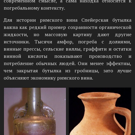
современном смысле, а сама находка относится к
погребальному контексту.
Для истории римского вина Спейерская бутылка
важна как редкий пример сохранности органической
жидкости, но массовую картину дают другие
источники. Тысячи амфор, погреба с долиями,
винные прессы, сельские виллы, граффити и остатки
винной кислоты показывают производство и
потребление обычных людей. Они менее эффектны,
чем закрытая бутылка из гробницы, зато лучше
объясняют экономику римского вина.