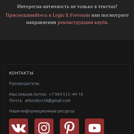
Интересна античность не только в текстах?
Присоединяйтесь к Legio X Fretensis
или посмотрите
направления
реконструкции клуба
.
КОНТАКТЫ
Руководитель:
Мыслевцев Антон
+7 904 512-44-16
Почта:
antonitos38@gmail.com
Наши информационные ресурсы: