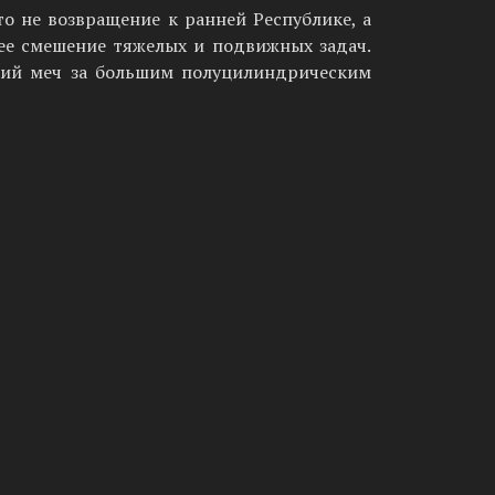
о не возвращение к ранней Республике, а
нее смешение тяжелых и подвижных задач.
ткий меч за большим полуцилиндрическим