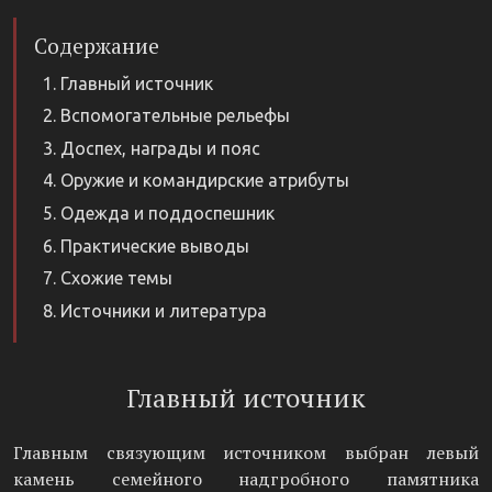
Содержание
Главный источник
Вспомогательные рельефы
Доспех, награды и пояс
Оружие и командирские атрибуты
Одежда и поддоспешник
Практические выводы
Схожие темы
Источники и литература
Главный источник
Главным связующим источником выбран левый
камень семейного надгробного памятника