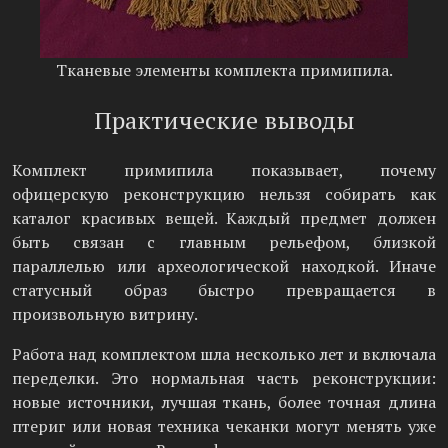
Тканевые элементы комплекта примипила.
Практические выводы
Комплект примипила показывает, почему
офицерскую реконструкцию нельзя собирать как
каталог красивых вещей. Каждый предмет должен
быть связан с главным рельефом, близкой
параллелью или археологической находкой. Иначе
статусный образ быстро превращается в
произвольную витрину.
Работа над комплектом шла несколько лет и включала
переделки. Это нормальная часть реконструкции:
новые источники, лучшая ткань, более точная длина
птериг или новая техника чеканки могут менять уже