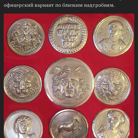
офицерский вариант по близким надгробиям.