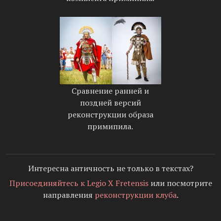
Сравнение ранней и
поздней версий
реконструкции образа
примипила.
Интересна античность не только в текстах?
Присоединяйтесь к Legio X Fretensis
или посмотрите
направления
реконструкции клуба
.