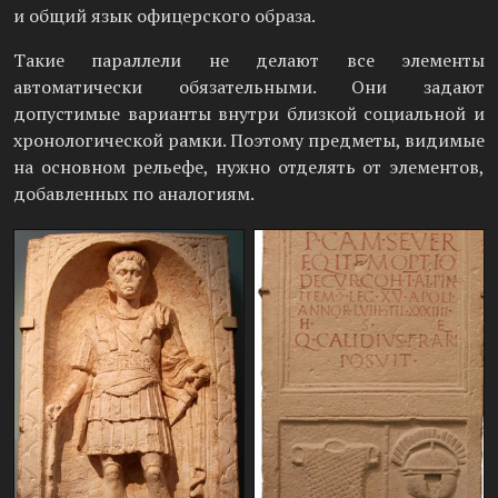
и общий язык офицерского образа.
Такие параллели не делают все элементы
автоматически обязательными. Они задают
допустимые варианты внутри близкой социальной и
хронологической рамки. Поэтому предметы, видимые
на основном рельефе, нужно отделять от элементов,
добавленных по аналогиям.