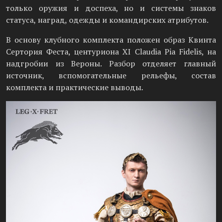
только оружия и доспеха, но и системы знаков
статуса, наград, одежды и командирских атрибутов.
В основу клубного комплекта положен образ Квинта
Сертория Феста, центуриона XI Claudia Pia Fidelis, на
надгробии из Вероны. Разбор отделяет главный
источник, вспомогательные рельефы, состав
комплекта и практические выводы.