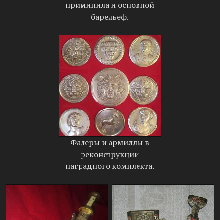
примипила и основной
барельеф.
Фалеры и армиллы в
реконструкции
наградного комплекта.