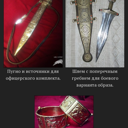
Пугио и источники для
Шлем с поперечным
офицерского комплекта.
гребнем для боевого
варианта образа.