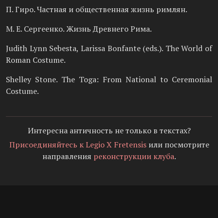
П. Гиро. Частная и общественная жизнь римлян.
М. Е. Сергеенко. Жизнь Древнего Рима.
Judith Lynn Sebesta, Larissa Bonfante (eds.). The World of
Roman Costume.
Shelley Stone. The Toga: From National to Ceremonial
Costume.
Интересна античность не только в текстах?
Присоединяйтесь к Legio X Fretensis
или посмотрите
направления
реконструкции клуба
.