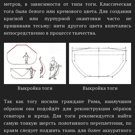
метров, в зависимости от типа тоги. Классическая
тога была белого или кремового цвета. Для создания
красной или пурпурной окантовки часто не
пришивали тесьму: нити другого цвета вплетались
непосредственно в процессе ткачества.
Выкройка тоги
Выкройка тоги
Так как тогу носили граждане Рима, наилучшим
образом она подойдёт для реконструкции образов
сенатора и жреца. Для тоги рекомендуется найти
самую тонкую шерсть полотняного переплетения, по
краям следует подшить ткань для более аккуратного