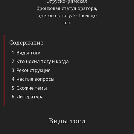
Этруско-римская
бронзовая статуя оратора,
одетого в тогу. 2-1 век до
н.э.
Содержание
Виды тоги
Кто носил тогу и когда
Реконструкция
Частые вопросы
Схожие темы
Литература
Виды тоги